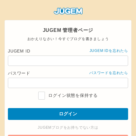
JUGEM 管理者ページ
おかえりなさい！今すぐブログを書きましょう
JUGEM ID
JUGEM IDを忘れたら
パスワード
パスワードを忘れたら
ログイン状態を保持する
JUGEMブログをお持ちでない方は