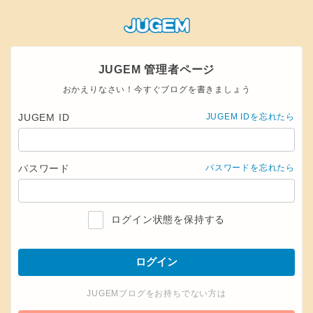
JUGEM 管理者ページ
おかえりなさい！今すぐブログを書きましょう
JUGEM ID
JUGEM IDを忘れたら
パスワード
パスワードを忘れたら
ログイン状態を保持する
JUGEMブログをお持ちでない方は