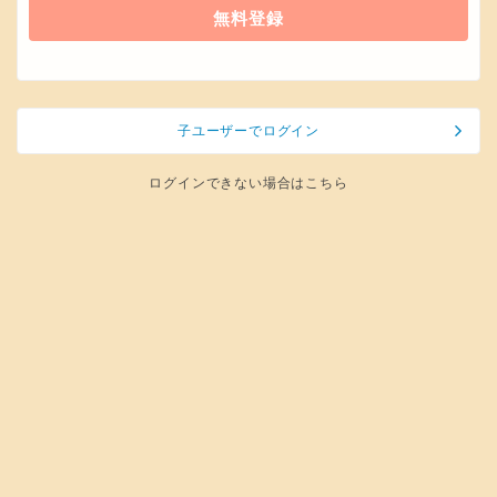
無料登録
子ユーザーでログイン
ログインできない場合はこちら