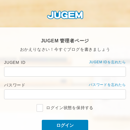
JUGEM 管理者ページ
おかえりなさい！今すぐブログを書きましょう
JUGEM ID
JUGEM IDを忘れたら
パスワード
パスワードを忘れたら
ログイン状態を保持する