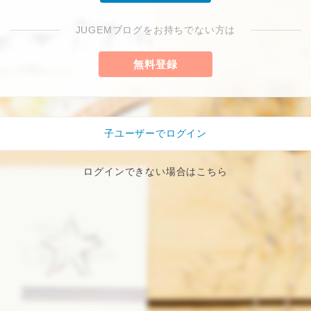
JUGEMブログをお持ちでない方は
無料登録
子ユーザーでログイン
ログインできない場合はこちら