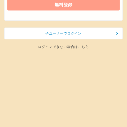
無料登録
子ユーザーでログイン
ログインできない場合はこちら