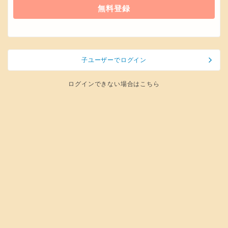
無料登録
子ユーザーでログイン
ログインできない場合はこちら