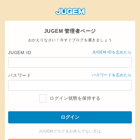
JUGEM 管理者ページ
おかえりなさい！今すぐブログを書きましょう
JUGEM ID
JUGEM IDを忘れたら
パスワード
パスワードを忘れたら
ログイン状態を保持する
JUGEMブログをお持ちでない方は