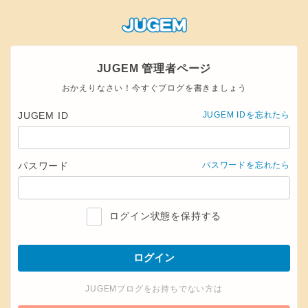
JUGEM 管理者ページ
おかえりなさい！今すぐブログを書きましょう
JUGEM ID
JUGEM IDを忘れたら
パスワード
パスワードを忘れたら
ログイン状態を保持する
JUGEMブログをお持ちでない方は