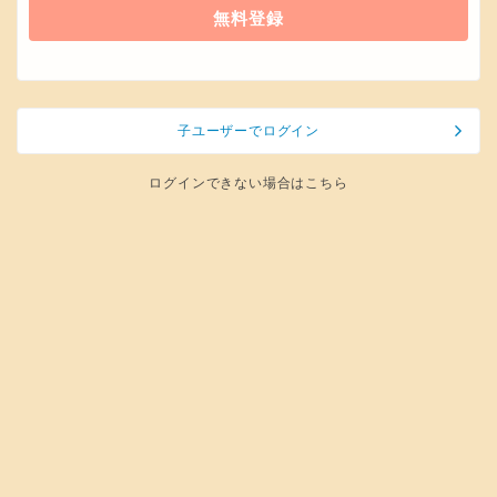
無料登録
子ユーザーでログイン
ログインできない場合はこちら