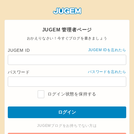
JUGEM 管理者ページ
おかえりなさい！今すぐブログを書きましょう
JUGEM ID
JUGEM IDを忘れたら
パスワード
パスワードを忘れたら
ログイン状態を保持する
JUGEMブログをお持ちでない方は