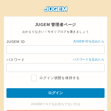
JUGEM 管理者ページ
おかえりなさい！今すぐブログを書きましょう
JUGEM ID
JUGEM IDを忘れたら
パスワード
パスワードを忘れたら
ログイン状態を保持する
JUGEMブログをお持ちでない方は