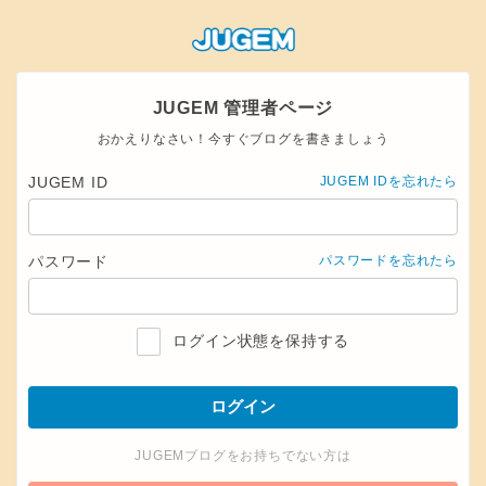
JUGEM 管理者ページ
おかえりなさい！今すぐブログを書きましょう
JUGEM ID
JUGEM IDを忘れたら
パスワード
パスワードを忘れたら
ログイン状態を保持する
JUGEMブログをお持ちでない方は