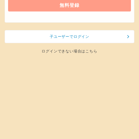
無料登録
子ユーザーでログイン
ログインできない場合はこちら