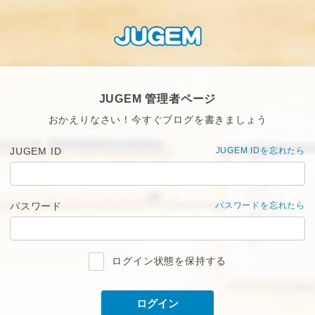
JUGEM 管理者ページ
おかえりなさい！今すぐブログを書きましょう
JUGEM ID
JUGEM IDを忘れたら
パスワード
パスワードを忘れたら
ログイン状態を保持する