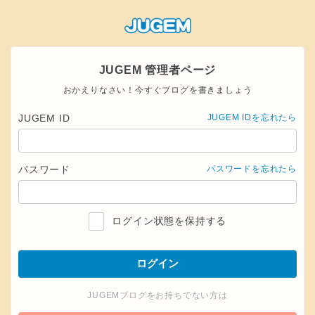
JUGEM 管理者ページ
おかえりなさい！今すぐブログを書きましょう
JUGEM ID
JUGEM IDを忘れたら
パスワード
パスワードを忘れたら
ログイン状態を保持する
JUGEMブログをお持ちでない方は