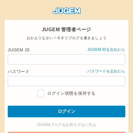
JUGEM 管理者ページ
おかえりなさい！今すぐブログを書きましょう
JUGEM ID
JUGEM IDを忘れたら
パスワード
パスワードを忘れたら
ログイン状態を保持する
JUGEMブログをお持ちでない方は