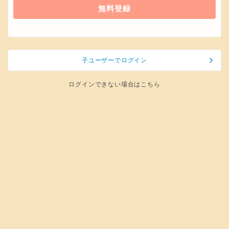
無料登録
子ユーザーでログイン
ログインできない場合はこちら