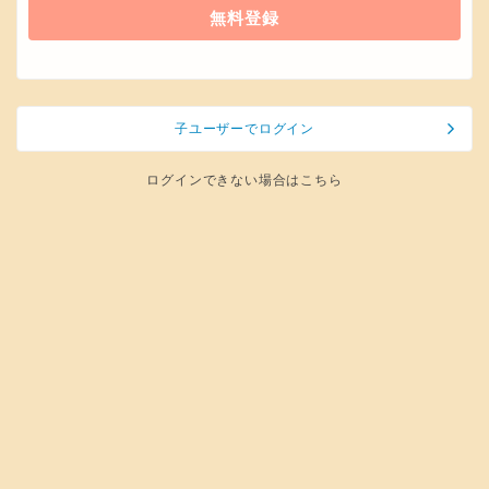
無料登録
子ユーザーでログイン
ログインできない場合はこちら