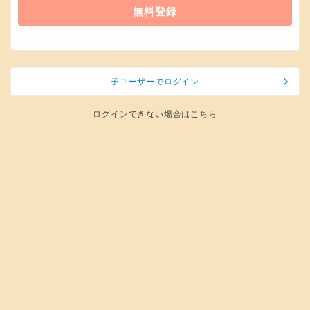
無料登録
子ユーザーでログイン
ログインできない場合はこちら