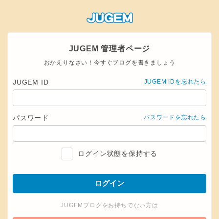
JUGEM 管理者ページ
おかえりなさい！今すぐブログを書きましょう
JUGEM ID
JUGEM IDを忘れたら
パスワード
パスワードを忘れたら
ログイン状態を保持する
JUGEMブログをお持ちでない方は