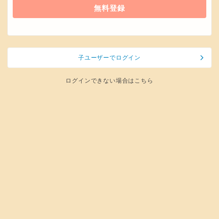
無料登録
子ユーザーでログイン
ログインできない場合はこちら