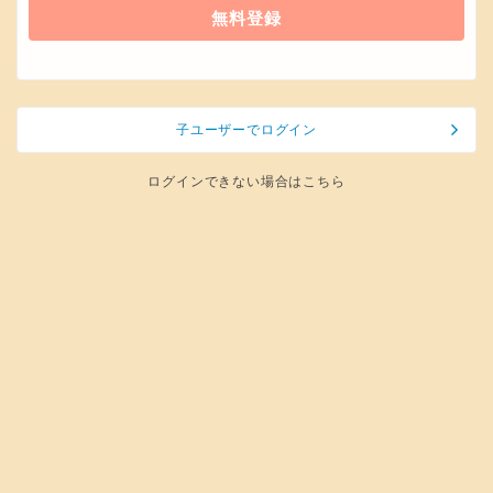
無料登録
子ユーザーでログイン
ログインできない場合はこちら