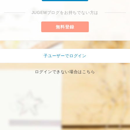
JUGEMブログをお持ちでない方は
無料登録
子ユーザーでログイン
ログインできない場合はこちら