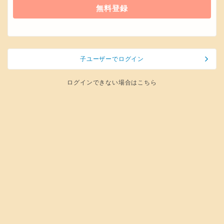
無料登録
子ユーザーでログイン
ログインできない場合はこちら