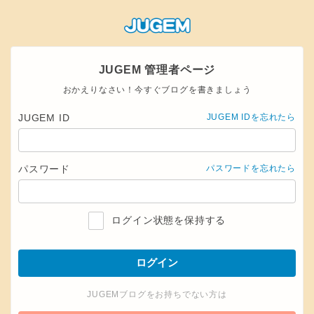
JUGEM 管理者ページ
おかえりなさい！今すぐブログを書きましょう
JUGEM ID
JUGEM IDを忘れたら
パスワード
パスワードを忘れたら
ログイン状態を保持する
JUGEMブログをお持ちでない方は