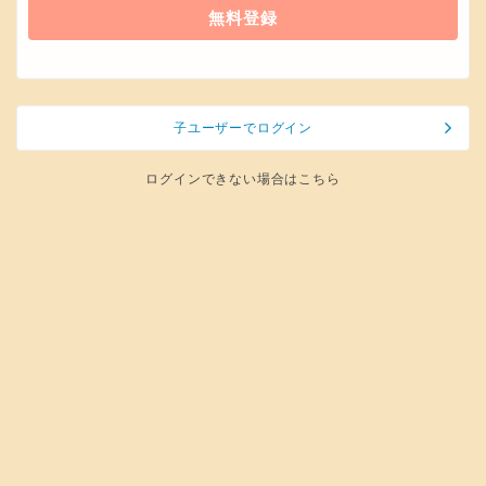
無料登録
子ユーザーでログイン
ログインできない場合はこちら