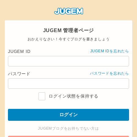
JUGEM 管理者ページ
おかえりなさい！今すぐブログを書きましょう
JUGEM ID
JUGEM IDを忘れたら
パスワード
パスワードを忘れたら
ログイン状態を保持する
JUGEMブログをお持ちでない方は