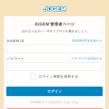
JUGEM 管理者ページ
おかえりなさい！今すぐブログを書きましょう
JUGEM ID
JUGEM IDを忘れたら
パスワード
パスワードを忘れたら
ログイン状態を保持する
JUGEMブログをお持ちでない方は