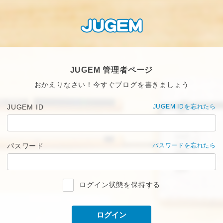
JUGEM 管理者ページ
おかえりなさい！今すぐブログを書きましょう
JUGEM ID
JUGEM IDを忘れたら
パスワード
パスワードを忘れたら
ログイン状態を保持する