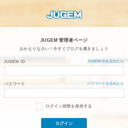
JUGEM 管理者ページ
おかえりなさい！今すぐブログを書きましょう
JUGEM ID
JUGEM IDを忘れたら
パスワード
パスワードを忘れたら
ログイン状態を保持する