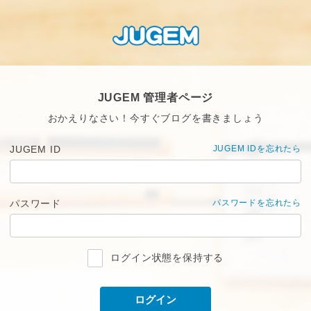
JUGEM 管理者ページ
おかえりなさい！今すぐブログを書きましょう
JUGEM ID
JUGEM IDを忘れたら
パスワード
パスワードを忘れたら
ログイン状態を保持する