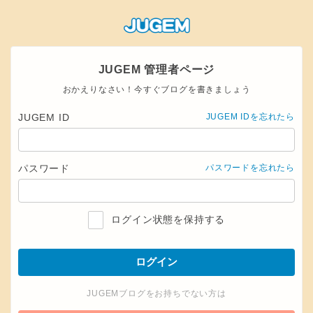
JUGEM 管理者ページ
おかえりなさい！今すぐブログを書きましょう
JUGEM ID
JUGEM IDを忘れたら
パスワード
パスワードを忘れたら
ログイン状態を保持する
JUGEMブログをお持ちでない方は