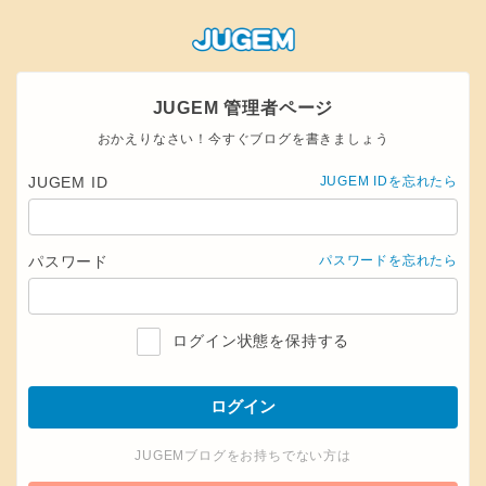
JUGEM 管理者ページ
おかえりなさい！今すぐブログを書きましょう
JUGEM ID
JUGEM IDを忘れたら
パスワード
パスワードを忘れたら
ログイン状態を保持する
JUGEMブログをお持ちでない方は