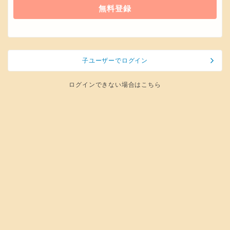
無料登録
子ユーザーでログイン
ログインできない場合はこちら