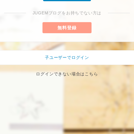
JUGEMブログをお持ちでない方は
無料登録
子ユーザーでログイン
ログインできない場合はこちら