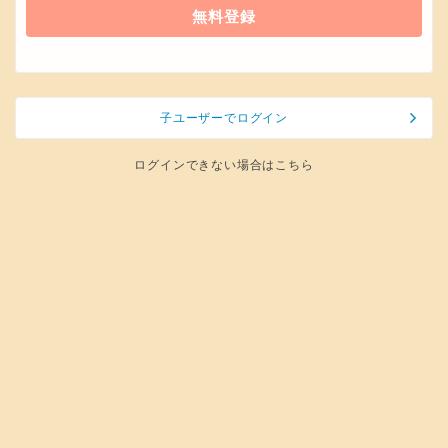
無料登録
子ユーザーでログイン
ログインできない場合はこちら