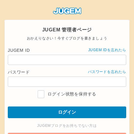
JUGEM 管理者ページ
おかえりなさい！今すぐブログを書きましょう
JUGEM ID
JUGEM IDを忘れたら
パスワード
パスワードを忘れたら
ログイン状態を保持する
JUGEMブログをお持ちでない方は