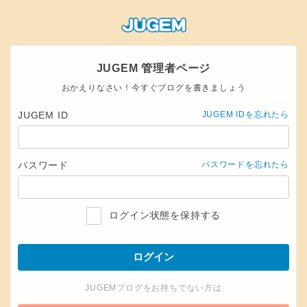
JUGEM 管理者ページ
おかえりなさい！今すぐブログを書きましょう
JUGEM ID
JUGEM IDを忘れたら
パスワード
パスワードを忘れたら
ログイン状態を保持する
JUGEMブログをお持ちでない方は