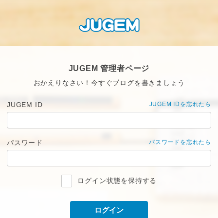
JUGEM 管理者ページ
おかえりなさい！今すぐブログを書きましょう
JUGEM ID
JUGEM IDを忘れたら
パスワード
パスワードを忘れたら
ログイン状態を保持する