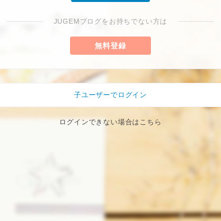
JUGEMブログをお持ちでない方は
無料登録
子ユーザーでログイン
ログインできない場合はこちら