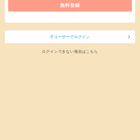
無料登録
子ユーザーでログイン
ログインできない場合はこちら