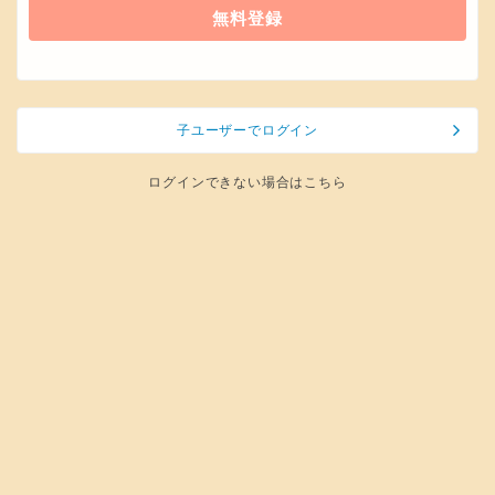
無料登録
子ユーザーでログイン
ログインできない場合はこちら