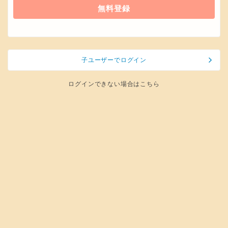
無料登録
子ユーザーでログイン
ログインできない場合はこちら