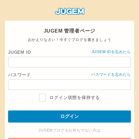
JUGEM 管理者ページ
おかえりなさい！今すぐブログを書きましょう
JUGEM ID
JUGEM IDを忘れたら
パスワード
パスワードを忘れたら
ログイン状態を保持する
JUGEMブログをお持ちでない方は