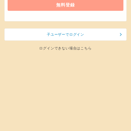
無料登録
子ユーザーでログイン
ログインできない場合はこちら