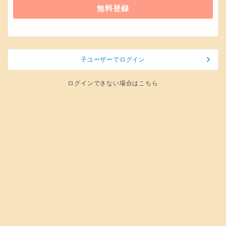
無料登録
子ユーザーでログイン
ログインできない場合はこちら