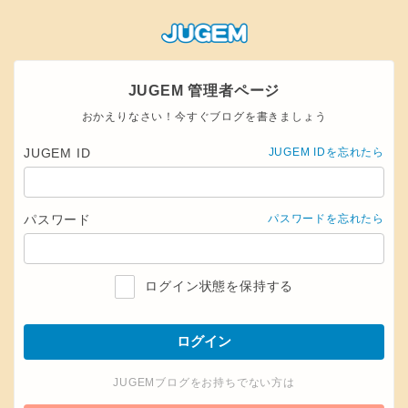
JUGEM 管理者ページ
おかえりなさい！今すぐブログを書きましょう
JUGEM ID
JUGEM IDを忘れたら
パスワード
パスワードを忘れたら
ログイン状態を保持する
JUGEMブログをお持ちでない方は