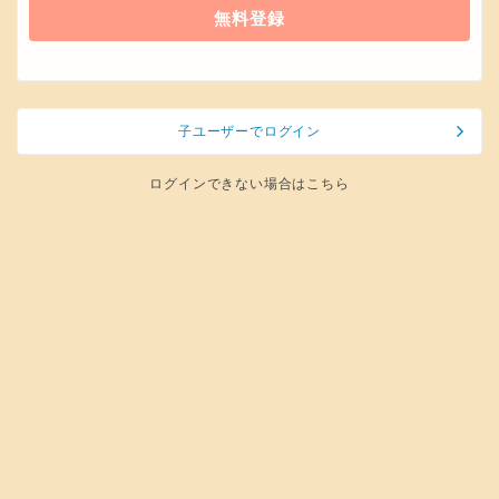
無料登録
子ユーザーでログイン
ログインできない場合はこちら