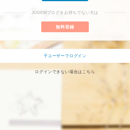
JUGEMブログをお持ちでない方は
無料登録
子ユーザーでログイン
ログインできない場合はこちら