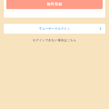
無料登録
子ユーザーでログイン
ログインできない場合はこちら