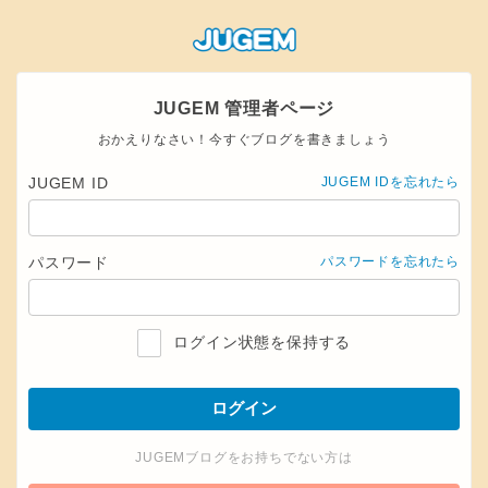
JUGEM 管理者ページ
おかえりなさい！今すぐブログを書きましょう
JUGEM ID
JUGEM IDを忘れたら
パスワード
パスワードを忘れたら
ログイン状態を保持する
JUGEMブログをお持ちでない方は