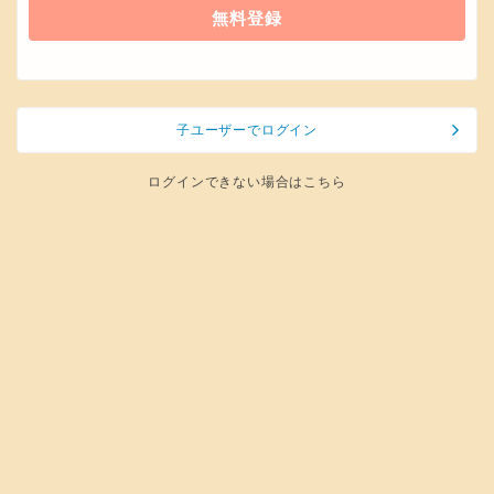
無料登録
子ユーザーでログイン
ログインできない場合はこちら