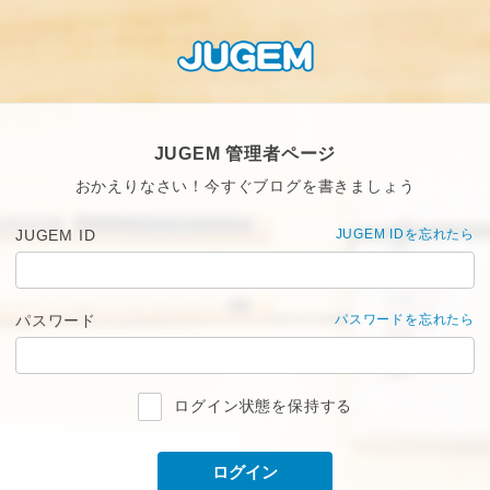
JUGEM 管理者ページ
おかえりなさい！今すぐブログを書きましょう
JUGEM ID
JUGEM IDを忘れたら
パスワード
パスワードを忘れたら
ログイン状態を保持する