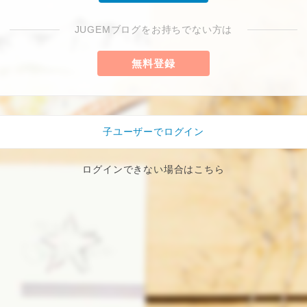
JUGEMブログをお持ちでない方は
無料登録
子ユーザーでログイン
ログインできない場合はこちら