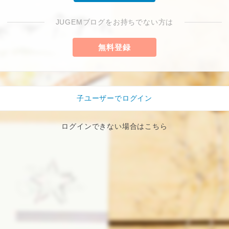
JUGEMブログをお持ちでない方は
無料登録
子ユーザーでログイン
ログインできない場合はこちら