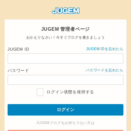
JUGEM 管理者ページ
おかえりなさい！今すぐブログを書きましょう
JUGEM ID
JUGEM IDを忘れたら
パスワード
パスワードを忘れたら
ログイン状態を保持する
JUGEMブログをお持ちでない方は