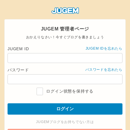
JUGEM 管理者ページ
おかえりなさい！今すぐブログを書きましょう
JUGEM ID
JUGEM IDを忘れたら
パスワード
パスワードを忘れたら
ログイン状態を保持する
JUGEMブログをお持ちでない方は