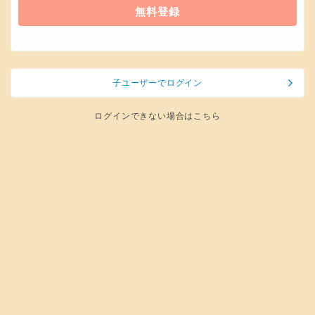
無料登録
子ユーザーでログイン
ログインできない場合はこちら