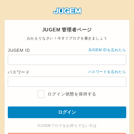
JUGEM 管理者ページ
おかえりなさい！今すぐブログを書きましょう
JUGEM ID
JUGEM IDを忘れたら
パスワード
パスワードを忘れたら
ログイン状態を保持する
JUGEMブログをお持ちでない方は