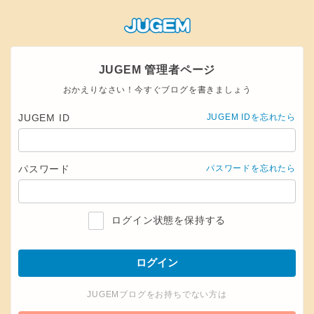
JUGEM 管理者ページ
おかえりなさい！今すぐブログを書きましょう
JUGEM ID
JUGEM IDを忘れたら
パスワード
パスワードを忘れたら
ログイン状態を保持する
JUGEMブログをお持ちでない方は